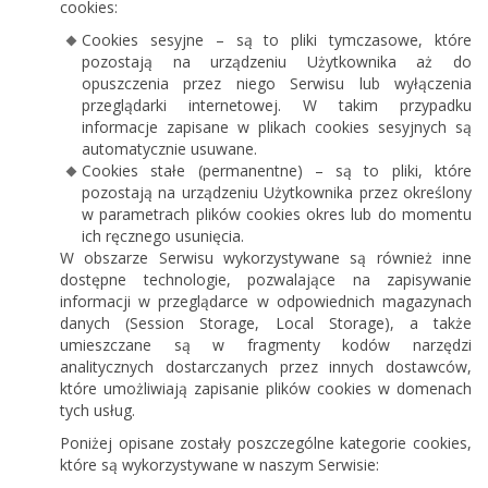
cookies:
Cookies sesyjne – są to pliki tymczasowe, które
pozostają na urządzeniu Użytkownika aż do
opuszczenia przez niego Serwisu lub wyłączenia
przeglądarki internetowej. W takim przypadku
informacje zapisane w plikach cookies sesyjnych są
automatycznie usuwane.
Cookies stałe (permanentne) – są to pliki, które
pozostają na urządzeniu Użytkownika przez określony
w parametrach plików cookies okres lub do momentu
ich ręcznego usunięcia.
W obszarze Serwisu wykorzystywane są również inne
dostępne technologie, pozwalające na zapisywanie
informacji w przeglądarce w odpowiednich magazynach
danych (Session Storage, Local Storage), a także
umieszczane są w fragmenty kodów narzędzi
analitycznych dostarczanych przez innych dostawców,
które umożliwiają zapisanie plików cookies w domenach
tych usług.
Poniżej opisane zostały poszczególne kategorie cookies,
które są wykorzystywane w naszym Serwisie: