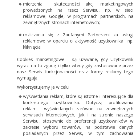
mierzenia skuteczności akcji marketingowych
prowadzonych na rzecz Serwisu, np. w sieci
reklamowej Google, w programach partnerskich, na
zewnętrznych stronach internetowych;
rozliczania się z Zaufanymi Partnerami za usługi
reklamowe w oparciu o aktywność użytkownika np.
kliknięcia.
Cookies marketingowe – są używane, gdy Użytkownik
wyrazi na to zgodę i tylko wtedy gdy zastosowane przez
nasz Serwis funkcjonalności oraz formy reklamy tego
wymagają.
Wykorzystujemy je w celu:
wyświetlania reklam, które są istotne i interesujące dla
konkretnego użytkownika. Dotyczą profilowania
reklam wyświetlanych zarówno na zewnętrznych
serwisach internetowych, jak i na stronie naszego
Serwisu, stosownie do preferencji użytkowników w
zakresie wyboru towarów, na podstawie danych
posiadanych przez Serwis, w tym zachowania