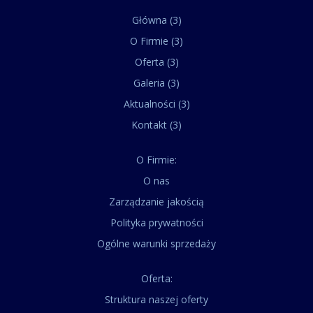
Główna (3)
O Firmie (3)
Oferta (3)
Galeria (3)
Aktualności (3)
Kontakt (3)
O Firmie:
O nas
Zarządzanie jakością
Polityka prywatności
Ogólne warunki sprzedaży
Oferta:
Struktura naszej oferty